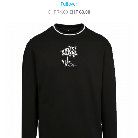
Pullover
CHF 63.00
CHF 74.00