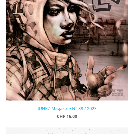
JUNKZ Magazine N° 38 / 2023
CHF 16.00