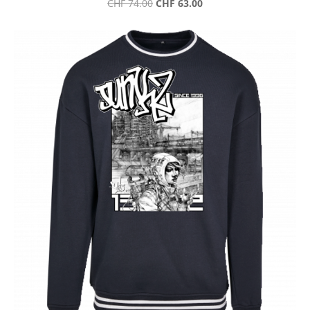
CHF 63.00
CHF 74.00