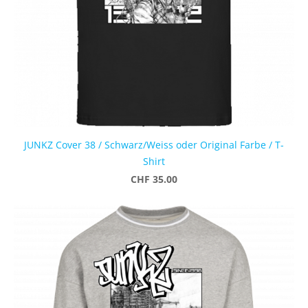
JUNKZ Cover 38 / Schwarz/Weiss oder Original Farbe / T-
Shirt
CHF 35.00