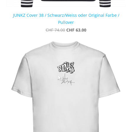
JUNKZ Cover 38 / Schwarz/Weiss oder Original Farbe /
Pullover
CHF 63.00
CHF 74.00