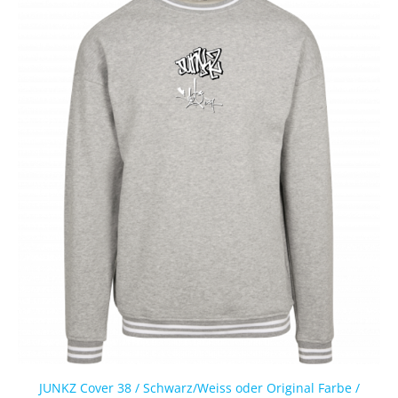
JUNKZ Cover 38 / Schwarz/Weiss oder Original Farbe /