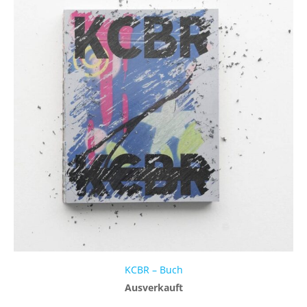
KCBR – Buch
Ausverkauft