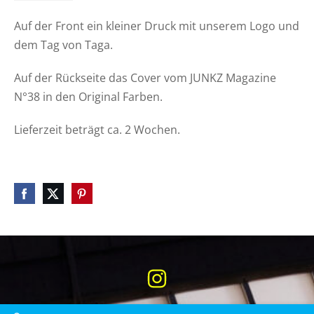
Auf der Front ein kleiner Druck mit unserem Logo und
dem Tag von Taga.
Auf der Rückseite das Cover vom JUNKZ Magazine
N°38 in den Original Farben.
Lieferzeit beträgt ca. 2 Wochen.