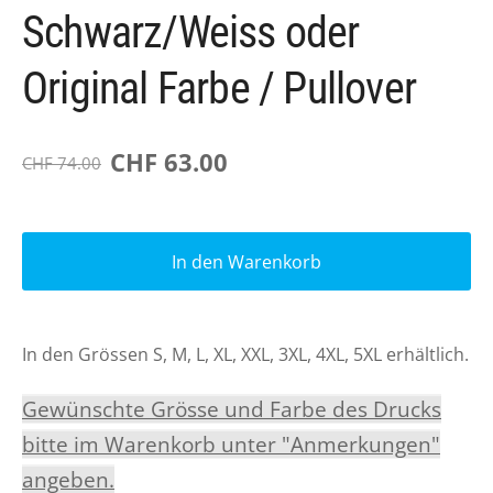
Schwarz/Weiss oder
Original Farbe / Pullover
CHF 63.00
CHF 74.00
In den Warenkorb
In den Grössen S, M, L, XL, XXL, 3XL, 4XL, 5XL erhältlich.
Gewünschte Grösse und Farbe des Drucks
bitte im Warenkorb unter "Anmerkungen"
angeben.