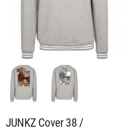
JUNKZ Cover 38 /