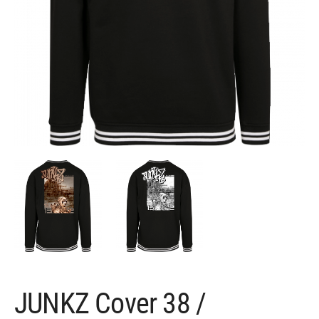
JUNKZ Cover 38 /