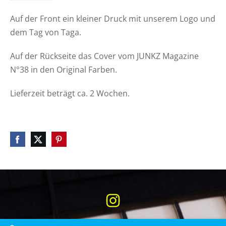
Auf der Front ein kleiner Druck mit unserem Logo und
dem Tag von Taga.
Auf der Rückseite das Cover vom JUNKZ Magazine
N°38 in den Original Farben.
Lieferzeit beträgt ca. 2 Wochen.