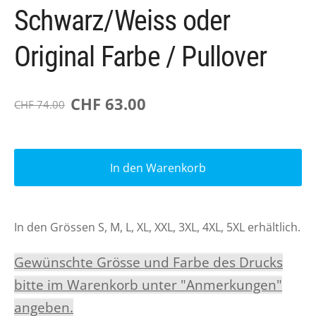
Schwarz/Weiss oder
Original Farbe / Pullover
CHF 63.00
CHF 74.00
In den Warenkorb
In den Grössen S, M, L, XL, XXL, 3XL, 4XL, 5XL erhältlich.
Gewünschte Grösse und Farbe des Drucks
bitte im Warenkorb unter "Anmerkungen"
angeben.