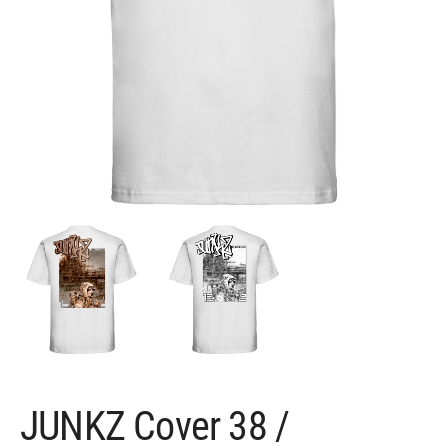
JUNKZ Cover 38 /