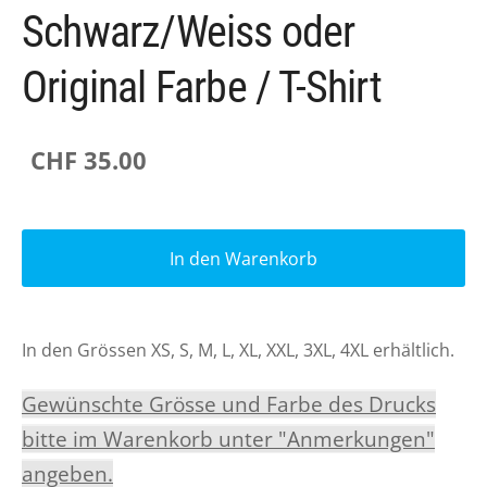
Schwarz/Weiss oder
Original Farbe / T-Shirt
CHF 35.00
In den Warenkorb
In den Grössen XS, S, M, L, XL, XXL, 3XL, 4XL erhältlich.
Gewünschte Grösse und Farbe des Drucks
bitte im Warenkorb unter "Anmerkungen"
angeben.